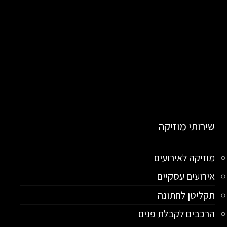
שירותי מוזיקה
מוזיקה לאירועים
אירועים עסקיים
תקליטן לחתונה
הרכבים לקבלת פנים