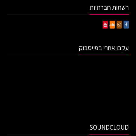
רשתות חברתיות
עקבו אחרי בפייסבוק
SOUNDCLOUD