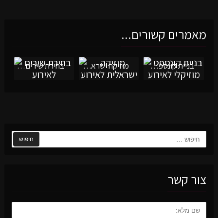
מאמרים קשורים...
בניית קונספט מוזיקלי לאירוע
מוזיקה ישראלית לאירוע
בחירת שירים לאירוע
חיפוש:
צור קשר