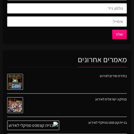
מאמרים אחרונים
בחירת שירים לאירוע
מוזיקה ישראלית לאירוע
בניית קונספט מוזיקלי לאירוע