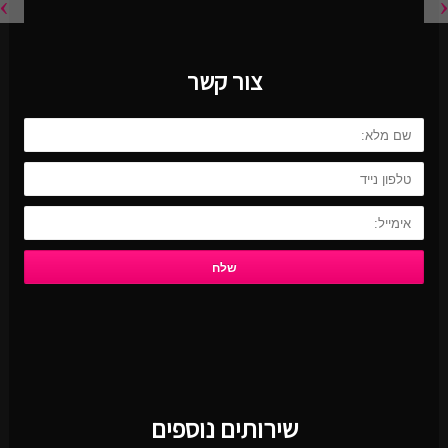
צור קשר
שירותים נוספים