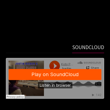
SOUNDCLOUD