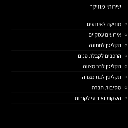
שירותי מוזיקה
מוזיקה לאירועים
אירועים עסקיים
תקליטן לחתונה
הרכבים לקבלת פנים
תקליטן לבר מצווה
תקליטן לבת מצווה
מסיבות חברה
השקות ואירועי לקוחות