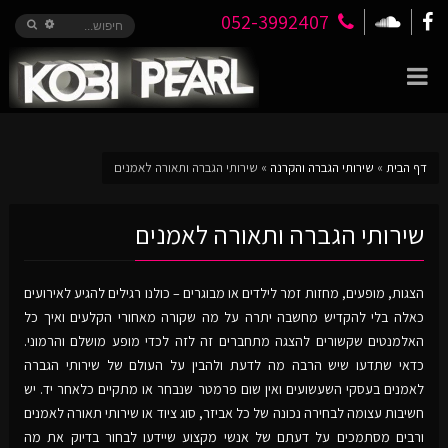
052-3992407
דף הבית
»
שירותי הגברה והקרנה
»
שירותי הגברה ותאורה לאמנים
שירותי הגברה ותאורה לאמנים
הצגות, מופעים, מחזות זמר לילדים או מבוגרים – כולנו רגילים להגיע לאירועים
כאלה בלי להקדיש מחשבה יתרה על מה שקורה מאחורי הקלעים ואיך כל
האלמנטים שקשורים להצגה מתחברים זה לזה לכדי מופע מושלם והרמוני.
כדאי שתדעו שיש הרבה מה לדעת ולהבין על העולם של שירותי הגברה
לאמנים בעסקי השעשועים ואין שום פרמטר שנבחר או מתקיים כלאחר יד. יש
חשיבות עצומה לבחירה נכונה של כל אביזר, סוג ציוד או שירותי תאורה לאמנים
ורבים מסתמכים על דעתם של אנשי מקצוע שיידעו לבחור בדיוק את מה