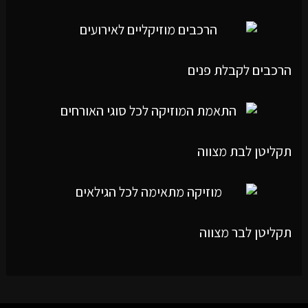
הרכבים לקבלת פנים
תקליטן לבת מצווה
תקליטן לבר מצווה