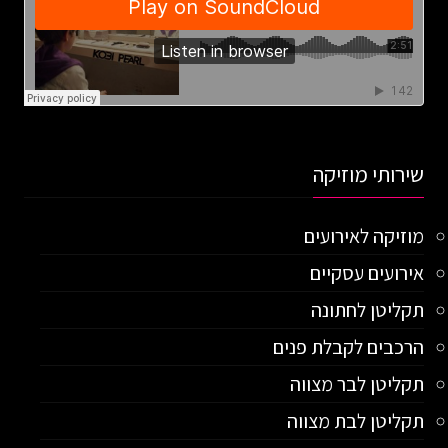
שירותי מוזיקה
מוזיקה לאירועים
אירועים עסקיים
תקליטן לחתונה
הרכבים לקבלת פנים
תקליטן לבר מצווה
תקליטן לבת מצווה