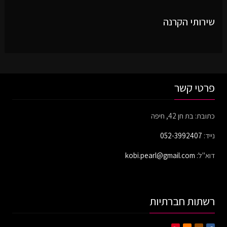
שירותי הקרנה
פרטי קשר
כתובת: בת חן 42, חיפה
נייד:
052-3992407
דוא"ל:
kobi.pearl@gmail.com
רשתות חברתיות