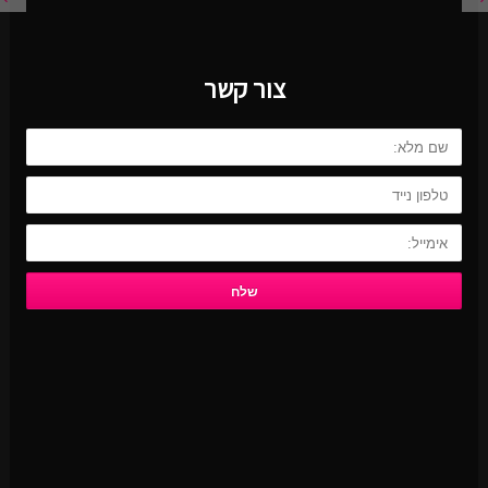
צור קשר