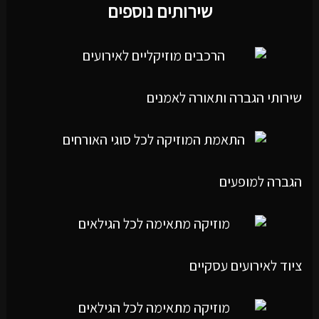
שירותים נוספים
שירותי הגברה ותאורה לאמנים
הגברה למופעים
ציוד לאירועים עסקיים