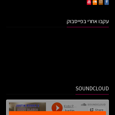
עקבו אחרי בפייסבוק
SOUNDCLOUD