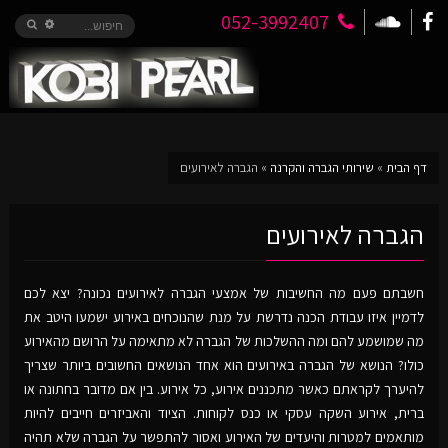
052-3992407
דף הבית
»
שירותי הגברה והקרנה
»
הגברה לאירועים
הגברה לאירועים
חשבתם פעם מה החשיבות של אמצעי הגברה לאירועים נכונה? יצא לכם
לדמיין איזו עבודת הכנה נדרשת על מנת שהנוכחים באירוע ישמעו היטב את
מה שמושמע להם ומה ההשלכות של הגברה לא מתאימה על הרושם מהאירוע
כולו? הנושא של הגברה באירועים הוא אחד הנושאים החשובים ביותר שצריך
להיערך לקראתם כאשר מתכננים אירוע, כל אירוע. בין אם מדובר בחתונה או
ברית, אירוע השקה עסקי או כנס לקוחות. הציוד והאביזרים חייבים להיות
מותאמים למטרות והיעדים של האירוע ואסור להתפשר על הגברה שלא תהיה