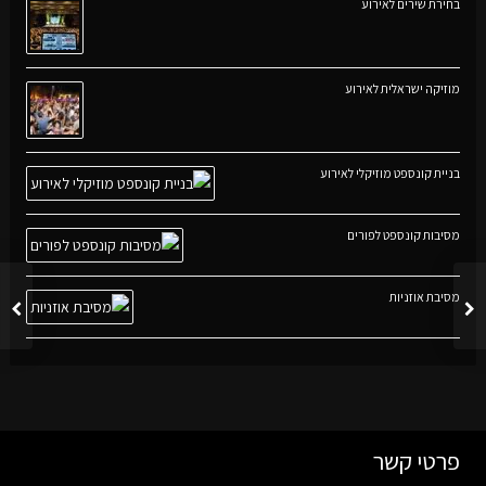
בחירת שירים לאירוע
מוזיקה ישראלית לאירוע
בניית קונספט מוזיקלי לאירוע
מסיבות קונספט לפורים
מסיבת אוזניות
פרטי קשר