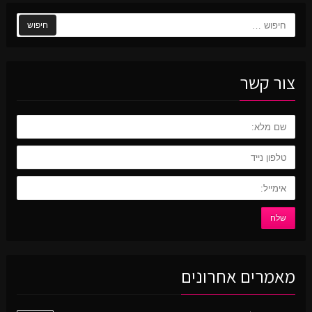
חיפוש:
צור קשר
מאמרים אחרונים