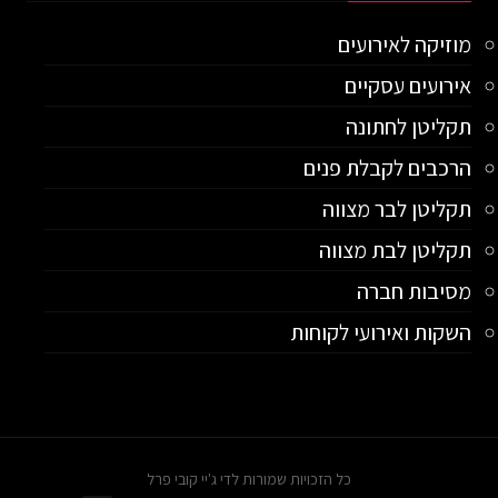
מוזיקה לאירועים
אירועים עסקיים
תקליטן לחתונה
הרכבים לקבלת פנים
תקליטן לבר מצווה
תקליטן לבת מצווה
מסיבות חברה
השקות ואירועי לקוחות
כל הזכויות שמורות לדי ג'יי קובי פרל