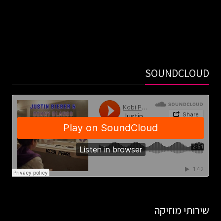
SOUNDCLOUD
שירותי מוזיקה