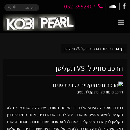
052-3992407
דף הבית
»
בלוג
»
הרכב מוזיקלי VS תקליטן
הרכב מוזיקלי VS תקליטן
הרכבים מוזיקליים לקבלת פנים
בחירת מוסיקה לאירוע שלכם זו משימה חשובה, שיכולה להשתבש אם לא
תקדישו לנושא מספיק מחשבה. יכול להיות שכמו רבים, אתם מתלבטים בין
תקליטן לבין הרכב מוסיקלי. ובאמת לכל אפשרות ישנם יתרונות וחסרונות. ישנם
כאלו שימליצו לכם על הרכב ללא צל של ספק, בעוד שאחרים יגידו שתקליטן